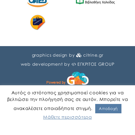
graphics design by
citrine.gr
web development by
ΕΓΚΡΙΤΟΣ GROUP
Αυτός ο ιστότοπος χρησιμοποιεί cookies για να
βελτιώσει την πλοήγησή σας σε αυτόν. Μπορείτε να
ανακαλέσετε οποιαδήποτε στιγμή.
Αγγλικα
Ελληνικα
Αποδοχή
Μάθετε περισσότερα