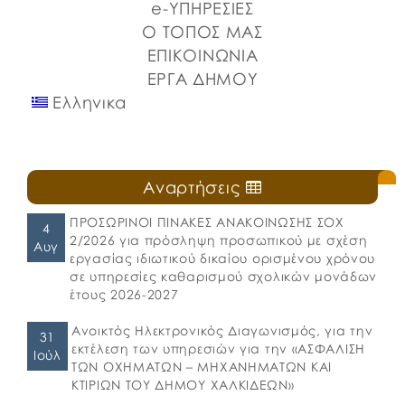
e-ΥΠΗΡΕΣΙΕΣ
Ο ΤΟΠΟΣ ΜΑΣ
ΕΠΙΚΟΙΝΩΝΙΑ
ΕΡΓΑ ΔΗΜΟΥ
Ελληνικα
Αναρτήσεις
ΠΡΟΣΩΡΙΝΟΙ ΠΙΝΑΚΕΣ ΑΝΑΚΟΙΝΩΣΗΣ ΣΟΧ
4
2/2026 για πρόσληψη προσωπικού με σχέση
Αυγ
εργασίας ιδιωτικού δικαίου ορισμένου χρόνου
σε υπηρεσίες καθαρισμού σχολικών μονάδων
έτους 2026-2027
Ανοικτός Ηλεκτρονικός Διαγωνισμός, για την
31
εκτέλεση των υπηρεσιών για την «ΑΣΦΑΛΙΣΗ
Ιούλ
ΤΩΝ ΟΧΗΜΑΤΩΝ – ΜΗΧΑΝΗΜΑΤΩΝ ΚΑΙ
ΚΤΙΡΙΩΝ ΤΟΥ ΔΗΜΟΥ ΧΑΛΚΙΔΕΩΝ»