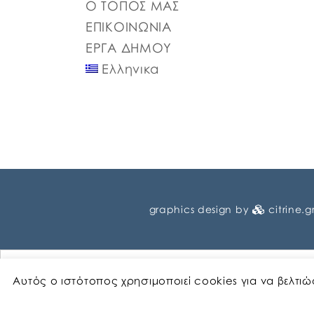
Ο ΤΟΠΟΣ ΜΑΣ
ΕΠΙΚΟΙΝΩΝΙΑ
ΕΡΓΑ ΔΗΜΟΥ
Ελληνικα
graphics design by
citrine.g
Αυτός ο ιστότοπος χρησιμοποιεί cookies για να βελτι