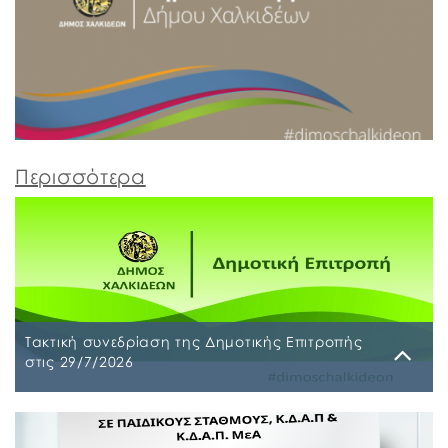
Περισσότερα
Τακτική συνεδρίαση της Δημοτικής Επιτροπής
στις 29/7/2026
Παρασκευή, 24 Ιουλίου 2026
Τακτική συνεδρίαση της Δημοτικής Επιτροπής θα