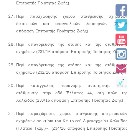
Επιτροπής Ποιότητας Ζωής) .
Περί
παραχώρησης χώρου στάθμευσης
οχημάτων
δικαστικών και εισαγγελικών λειτουργών
(229/16
απόφαση Επιτροπής Ποιότητας Ζωής)
Περί
απαγόρευσης της στάσης και της στάθμευσης
οχημάτων
(231/16 απόφαση Επιτροπής Ποιότητας Ζωής)
Περί
απαγόρευσης της στάσης και της στάθμευσης
οχημάτων
(232/16 απόφαση Επιτροπής Ποιότητας Ζωής) .
Περί
καταγγελίας παράνομης αναπηρικής θέσης
στάθμευσης στην οδό Έλλοπος 44, στη πόλη της
Χαλκίδας
(233/16 απόφαση Επιτροπής Ποιότητας Ζωής)
Περί
παραχώρησης χώρου στάθμευσης υπηρεσιακών
οχημάτων σε κτίριο του Κεντρικού Λιμεναρχείου Χαλκίδας
(Πλατεία Τζαμί)».
(234/16 απόφαση Επιτροπής Ποιότητας