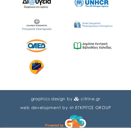
graphics design by
citrine.gr
web development by
ΕΓΚΡΙΤΟΣ GROUP