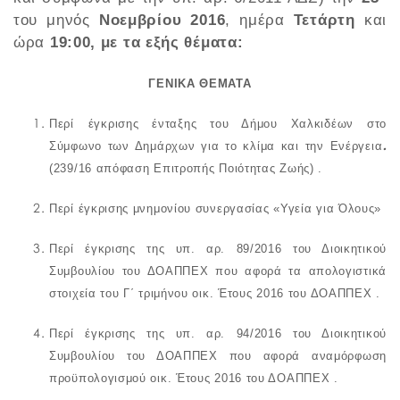
του μηνός
Νοεμβρίου 2016
, ημέρα
Τετάρτη
και
ώρα
19:00, με τα εξής θέματα:
ΓΕΝΙΚΑ ΘΕΜΑΤΑ
Περί
έγκρισης ένταξης του Δήμου Χαλκιδέων στο
.
Σύμφωνο των Δημάρχων για το κλίμα και την Ενέργεια
(239/16 απόφαση Επιτροπής Ποιότητας Ζωής) .
Περί έγκρισης μνημονίου συνεργασίας «Υγεία για Όλους»
Περί έγκρισης της υπ. αρ. 89/2016 του Διοικητικού
Συμβουλίου του ΔΟΑΠΠΕΧ που αφορά τα απολογιστικά
στοιχεία του Γ΄ τριμήνου οικ. Έτους 2016 του ΔΟΑΠΠΕΧ .
Περί έγκρισης της υπ. αρ. 94/2016 του Διοικητικού
Συμβουλίου του ΔΟΑΠΠΕΧ που αφορά αναμόρφωση
προϋπολογισμού οικ. Έτους 2016 του ΔΟΑΠΠΕΧ .