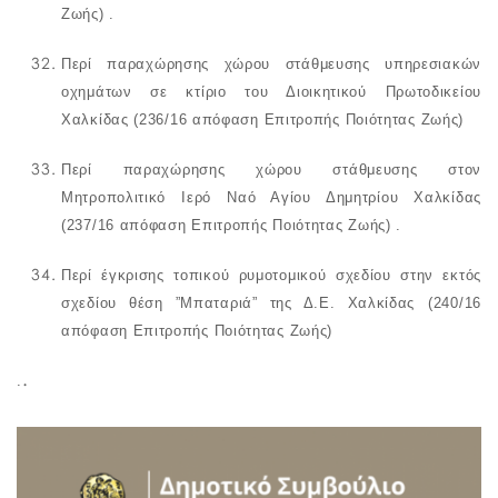
Ζωής) .
Περί
παραχώρησης χώρου στάθμευσης υπηρεσιακών
οχημάτων σε κτίριο του Διοικητικού Πρωτοδικείου
Χαλκίδας
(236/16 απόφαση Επιτροπής Ποιότητας Ζωής)
Περί
παραχώρησης χώρου στάθμευσης στον
Μητροπολιτικό Ιερό Ναό Αγίου Δημητρίου Χαλκίδας
(237/16 απόφαση Επιτροπής Ποιότητας Ζωής) .
Περί
έγκρισης τοπικού ρυμοτομικού σχεδίου στην εκτός
σχεδίου θέση ”Μπαταριά” της Δ.Ε. Χαλκίδας
(240/16
απόφαση Επιτροπής Ποιότητας Ζωής)
.
.