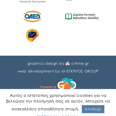
graphics design by
citrine.gr
web development by
ΕΓΚΡΙΤΟΣ GROUP
Αυτός ο ιστότοπος χρησιμοποιεί cookies για να
βελτιώσει την πλοήγησή σας σε αυτόν. Μπορείτε να
ανακαλέσετε οποιαδήποτε στιγμή.
Αγγλικα
Ελληνικα
Αποδοχή