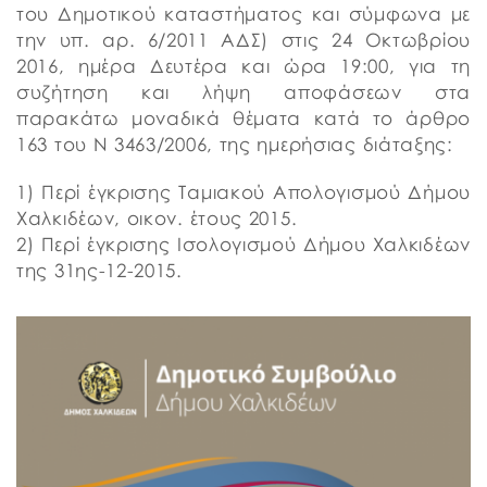
του Δημοτικού καταστήματος και σύμφωνα με
την υπ. αρ. 6/2011 ΑΔΣ) στις 24 Οκτωβρίου
2016, ημέρα Δευτέρα και ώρα 19:00, για τη
συζήτηση και λήψη αποφάσεων στα
παρακάτω μοναδικά θέματα κατά το άρθρο
163 του Ν 3463/2006, της ημερήσιας διάταξης:
1) Περί έγκρισης Ταμιακού Απολογισμού Δήμου
Χαλκιδέων, οικον. έτους 2015.
2) Περί έγκρισης Ισολογισμού Δήμου Χαλκιδέων
της 31ης-12-2015.