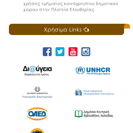
χρήσης τμήματος κοινόχρηστου δημοτικού
χώρου στην Πλατεία Ελευθερίας
Χρήσιμα Links