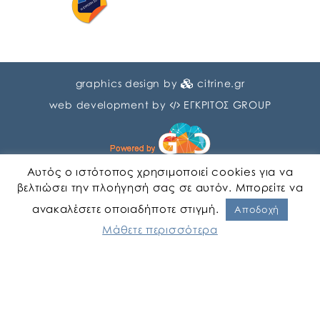
graphics design by
citrine.gr
web development by
ΕΓΚΡΙΤΟΣ GROUP
Αυτός ο ιστότοπος χρησιμοποιεί cookies για να
βελτιώσει την πλοήγησή σας σε αυτόν. Μπορείτε να
ανακαλέσετε οποιαδήποτε στιγμή.
Αγγλικα
Ελληνικα
Αποδοχή
Μάθετε περισσότερα