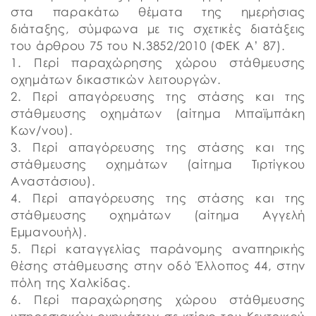
στα παρακάτω θέματα της ημερήσιας
διάταξης, σύμφωνα με τις σχετικές διατάξεις
του άρθρου 75 του Ν.3852/2010 (ΦΕΚ Α’ 87).
1. Περί παραχώρησης χώρου στάθμευσης
οχημάτων δικαστικών λειτουργών.
2. Περί απαγόρευσης της στάσης και της
στάθμευσης οχημάτων (αίτημα Μπαϊμπάκη
Κων/νου).
3. Περί απαγόρευσης της στάσης και της
στάθμευσης οχημάτων (αίτημα Τιρτίγκου
Αναστάσιου).
4. Περί απαγόρευσης της στάσης και της
στάθμευσης οχημάτων (αίτημα Αγγελή
Εμμανουήλ).
5. Περί καταγγελίας παράνομης αναπηρικής
θέσης στάθμευσης στην οδό Έλλοπος 44, στην
πόλη της Χαλκίδας.
6. Περί παραχώρησης χώρου στάθμευσης