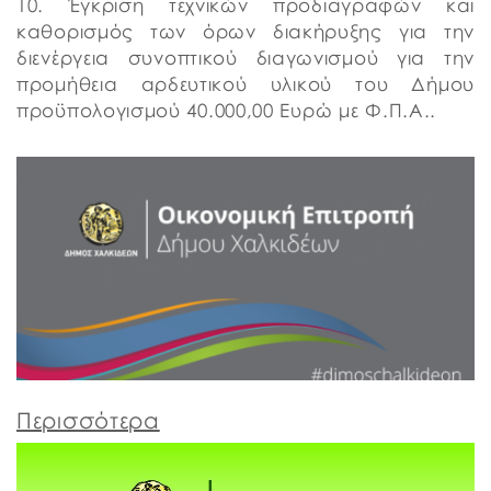
10. Έγκριση τεχνικών προδιαγραφών και
καθορισμός των όρων διακήρυξης για την
διενέργεια συνοπτικού διαγωνισμού για την
προμήθεια αρδευτικού υλικού του Δήμου
προϋπολογισμού 40.000,00 Ευρώ με Φ.Π.Α..
Περισσότερα