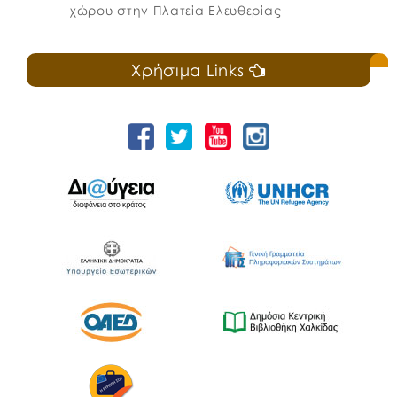
χώρου στην Πλατεία Ελευθερίας
Χρήσιμα Links