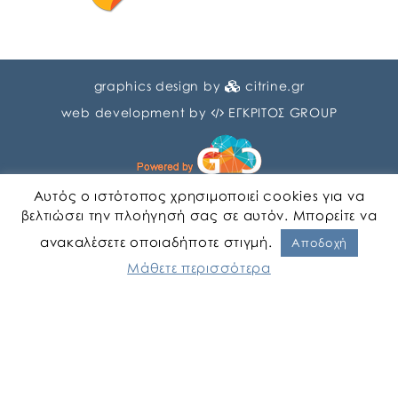
graphics design by
citrine.gr
web development by
ΕΓΚΡΙΤΟΣ GROUP
Αυτός ο ιστότοπος χρησιμοποιεί cookies για να
βελτιώσει την πλοήγησή σας σε αυτόν. Μπορείτε να
ανακαλέσετε οποιαδήποτε στιγμή.
Αγγλικα
Ελληνικα
Αποδοχή
Μάθετε περισσότερα