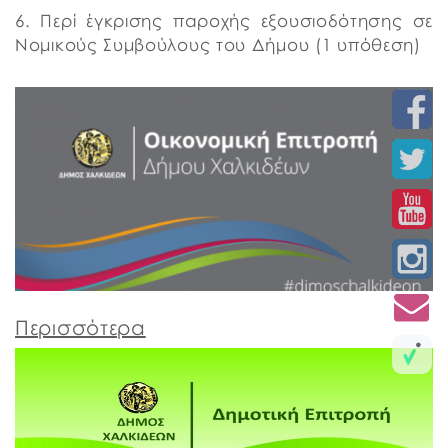
6. Περί έγκρισης παροχής εξουσιοδότησης σε
Νομικούς Συμβούλους του Δήμου (1 υπόθεση)
Περισσότερα