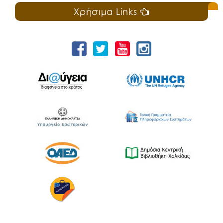
Χρήσιμα Links