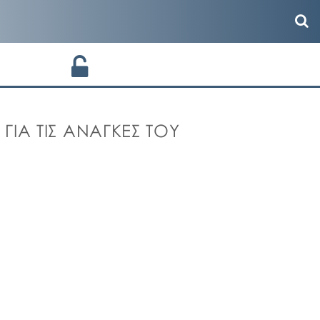
ΓΙΑ ΤΙΣ ΑΝΑΓΚΕΣ ΤΟΥ