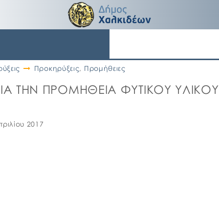
ύξεις
Προκηρύξεις
,
Προμήθειες
ΙΑ ΤΗΝ ΠΡΟΜΗΘΕΙΑ ΦΥΤΙΚΟΥ ΥΛΙΚΟΥ 
πριλίου 2017