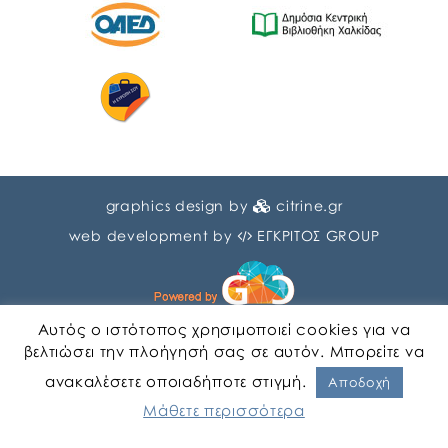
graphics design by
citrine.gr
web development by
ΕΓΚΡΙΤΟΣ GROUP
Αυτός ο ιστότοπος χρησιμοποιεί cookies για να
βελτιώσει την πλοήγησή σας σε αυτόν. Μπορείτε να
ανακαλέσετε οποιαδήποτε στιγμή.
Αγγλικα
Ελληνικα
Αποδοχή
Μάθετε περισσότερα