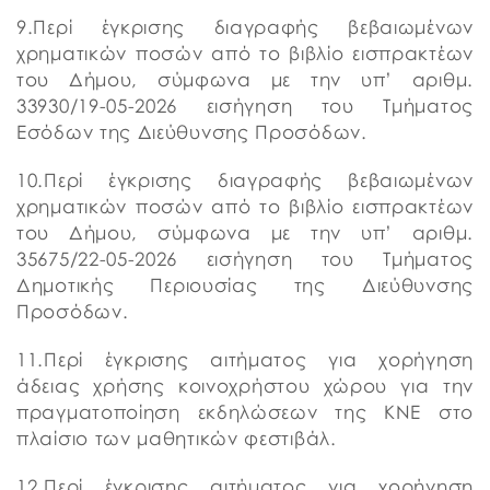
9.Περί έγκρισης διαγραφής βεβαιωμένων
χρηματικών ποσών από το βιβλίο εισπρακτέων
του Δήμου, σύμφωνα με την υπ’ αριθμ.
33930/19-05-2026 εισήγηση του Τμήματος
Εσόδων της Διεύθυνσης Προσόδων.
10.Περί έγκρισης διαγραφής βεβαιωμένων
χρηματικών ποσών από το βιβλίο εισπρακτέων
του Δήμου, σύμφωνα με την υπ’ αριθμ.
35675/22-05-2026 εισήγηση του Τμήματος
Δημοτικής Περιουσίας της Διεύθυνσης
Προσόδων.
11.Περί έγκρισης αιτήματος για χορήγηση
άδειας χρήσης κοινοχρήστου χώρου για την
πραγματοποίηση εκδηλώσεων της ΚΝΕ στο
πλαίσιο των μαθητικών φεστιβάλ.
12.Περί έγκρισης αιτήματος για χορήγηση