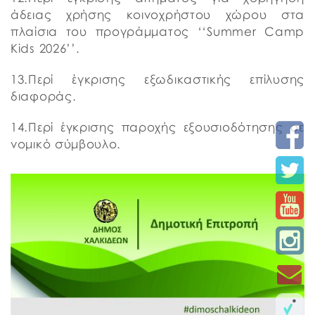
άδειας χρήσης κοινοχρήστου χώρου στα
πλαίσια του προγράμματος ‘‘Summer Camp
Kids 2026’’.
13.Περί έγκρισης εξωδικαστικής επίλυσης
διαφοράς.
14.Περί έγκρισης παροχής εξουσιοδότησης σε
νομικό σύμβουλο.