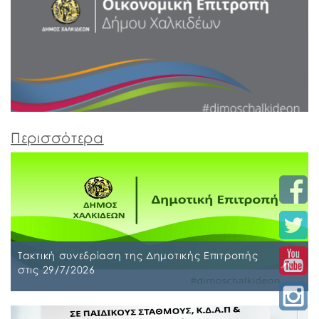
Περισσότερα
Τακτική συνεδρίαση της Δημοτικής Επιτροπής
στις 29/7/2026
Παρασκευή, 24 Ιουλίου 2026