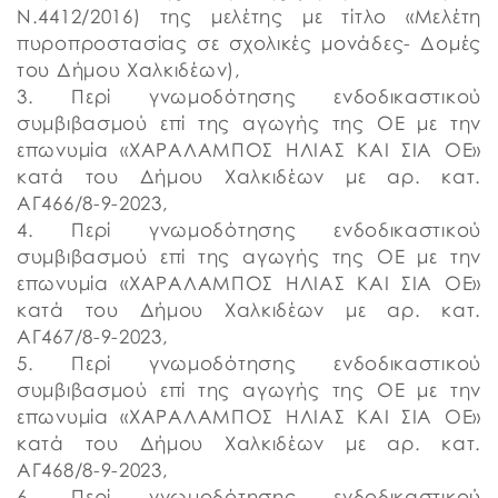
Ν.4412/2016) της μελέτης με τίτλο «Μελέτη
πυροπροστασίας σε σχολικές μονάδες- Δομές
του Δήμου Χαλκιδέων),
3. Περί γνωμοδότησης ενδοδικαστικού
συμβιβασμού επί της αγωγής της ΟΕ με την
επωνυμία «ΧΑΡΑΛΑΜΠΟΣ ΗΛΙΑΣ ΚΑΙ ΣΙΑ ΟΕ»
κατά του Δήμου Χαλκιδέων με αρ. κατ.
ΑΓ466/8-9-2023,
4. Περί γνωμοδότησης ενδοδικαστικού
συμβιβασμού επί της αγωγής της ΟΕ με την
επωνυμία «ΧΑΡΑΛΑΜΠΟΣ ΗΛΙΑΣ ΚΑΙ ΣΙΑ ΟΕ»
κατά του Δήμου Χαλκιδέων με αρ. κατ.
ΑΓ467/8-9-2023,
5. Περί γνωμοδότησης ενδοδικαστικού
συμβιβασμού επί της αγωγής της ΟΕ με την
επωνυμία «ΧΑΡΑΛΑΜΠΟΣ ΗΛΙΑΣ ΚΑΙ ΣΙΑ ΟΕ»
κατά του Δήμου Χαλκιδέων με αρ. κατ.
ΑΓ468/8-9-2023,
6. Περί γνωμοδότησης ενδοδικαστικού