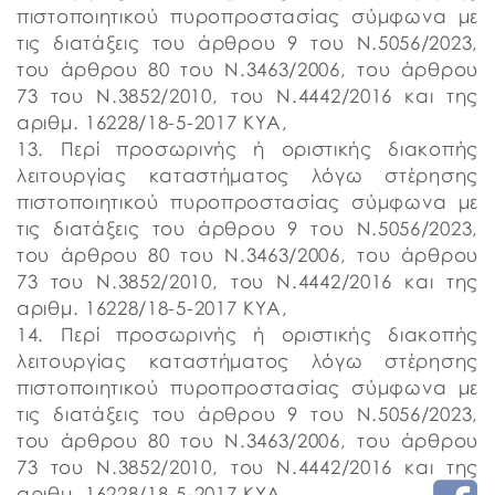
πιστοποιητικού πυροπροστασίας σύμφωνα με
τις διατάξεις του άρθρου 9 του Ν.5056/2023,
του άρθρου 80 του Ν.3463/2006, του άρθρου
73 του N.3852/2010, του Ν.4442/2016 και της
αριθμ. 16228/18-5-2017 ΚΥΑ,
13. Περί προσωρινής ή οριστικής διακοπής
λειτουργίας καταστήματος λόγω στέρησης
πιστοποιητικού πυροπροστασίας σύμφωνα με
τις διατάξεις του άρθρου 9 του Ν.5056/2023,
του άρθρου 80 του Ν.3463/2006, του άρθρου
73 του N.3852/2010, του Ν.4442/2016 και της
αριθμ. 16228/18-5-2017 ΚΥΑ,
14. Περί προσωρινής ή οριστικής διακοπής
λειτουργίας καταστήματος λόγω στέρησης
πιστοποιητικού πυροπροστασίας σύμφωνα με
τις διατάξεις του άρθρου 9 του Ν.5056/2023,
του άρθρου 80 του Ν.3463/2006, του άρθρου
73 του N.3852/2010, του Ν.4442/2016 και της
αριθμ. 16228/18-5-2017 ΚΥΑ,