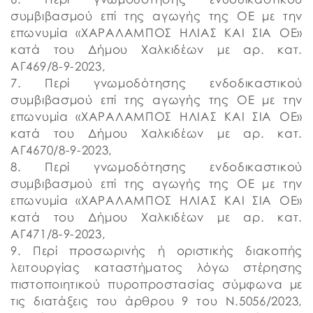
συμβιβασμού επί της αγωγής της ΟΕ με την
επωνυμία «ΧΑΡΑΛΑΜΠΟΣ ΗΛΙΑΣ ΚΑΙ ΣΙΑ ΟΕ»
κατά του Δήμου Χαλκιδέων με αρ. κατ.
ΑΓ469/8-9-2023,
7. Περί γνωμοδότησης ενδοδικαστικού
συμβιβασμού επί της αγωγής της ΟΕ με την
επωνυμία «ΧΑΡΑΛΑΜΠΟΣ ΗΛΙΑΣ ΚΑΙ ΣΙΑ ΟΕ»
κατά του Δήμου Χαλκιδέων με αρ. κατ.
ΑΓ4670/8-9-2023,
8. Περί γνωμοδότησης ενδοδικαστικού
συμβιβασμού επί της αγωγής της ΟΕ με την
επωνυμία «ΧΑΡΑΛΑΜΠΟΣ ΗΛΙΑΣ ΚΑΙ ΣΙΑ ΟΕ»
κατά του Δήμου Χαλκιδέων με αρ. κατ.
ΑΓ471/8-9-2023,
9. Περί προσωρινής ή οριστικής διακοπής
λειτουργίας καταστήματος λόγω στέρησης
πιστοποιητικού πυροπροστασίας σύμφωνα με
τις διατάξεις του άρθρου 9 του Ν.5056/2023,