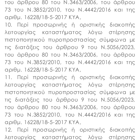
του άρθρου 80 του Ν.3463/2006, του άρθρου
73 του N.3852/2010, του Ν.4442/2016 και της
αριθμ. 16228/18-5-2017 ΚΥΑ,
10. Περί προσωρινής ή οριστικής διακοπής
λειτουργίας καταστήματος λόγω στέρησης
πιστοποιητικού πυροπροστασίας σύμφωνα με
τις διατάξεις του άρθρου 9 του Ν.5056/2023,
του άρθρου 80 του Ν.3463/2006, του άρθρου
73 του N.3852/2010, του Ν.4442/2016 και της
αριθμ. 16228/18-5-2017 ΚΥΑ,
11. Περί προσωρινής ή οριστικής διακοπής
λειτουργίας καταστήματος λόγω στέρησης
πιστοποιητικού πυροπροστασίας σύμφωνα με
τις διατάξεις του άρθρου 9 του Ν.5056/2023,
του άρθρου 80 του Ν.3463/2006, του άρθρου
73 του N.3852/2010, του Ν.4442/2016 και της
αριθμ. 16228/18-5-2017 ΚΥΑ,
12. Περί προσωρινής ή οριστικής διακοπής
λειτουργίας καταστήματος λόγω στέρησης