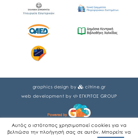
graphics design by
citrine.gr
web development by
ΕΓΚΡΙΤΟΣ GROUP
Αυτός ο ιστότοπος χρησιμοποιεί cookies για να
βελτιώσει την πλοήγησή σας σε αυτόν. Μπορείτε να