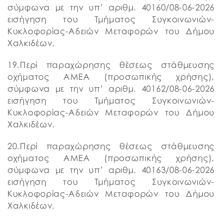
σύμφωνα με την υπ’ αριθμ. 40160/08-06-2026
εισήγηση του Τμήματος Συγκοινωνιών-
Κυκλοφορίας-Αδειών Μεταφορών του Δήμου
Χαλκιδέων.
19.Περί παραχώρησης θέσεως στάθμευσης
οχήματος ΑΜΕΑ (προσωπικής χρήσης),
σύμφωνα με την υπ’ αριθμ. 40162/08-06-2026
εισήγηση του Τμήματος Συγκοινωνιών-
Κυκλοφορίας-Αδειών Μεταφορών του Δήμου
Χαλκιδέων.
20.Περί παραχώρησης θέσεως στάθμευσης
οχήματος ΑΜΕΑ (προσωπικής χρήσης),
σύμφωνα με την υπ’ αριθμ. 40163/08-06-2026
εισήγηση του Τμήματος Συγκοινωνιών-
Κυκλοφορίας-Αδειών Μεταφορών του Δήμου
Χαλκιδέων.