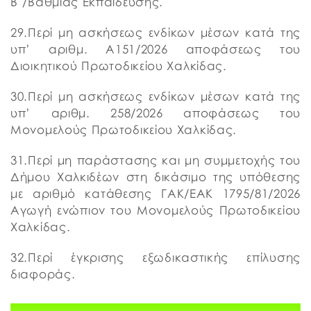
Β΄/Βάθμιας Εκπαίδευσης.
29.Περί μη ασκήσεως ενδίκων μέσων κατά της
υπ’ αριθμ. Α151/2026 αποφάσεως του
Διοικητικού Πρωτοδικείου Χαλκίδας.
30.Περί μη ασκήσεως ενδίκων μέσων κατά της
υπ’ αριθμ. 258/2026 αποφάσεως του
Μονομελούς Πρωτοδικείου Χαλκίδας.
31.Περί μη παράστασης και μη συμμετοχής του
Δήμου Χαλκιδέων στη δικάσιμο της υπόθεσης
με αριθμό κατάθεσης ΓΑΚ/ΕΑΚ 1795/81/2026
Αγωγή ενώπιον του Μονομελούς Πρωτοδικείου
Χαλκίδας.
32.Περί έγκρισης εξωδικαστικής επίλυσης
διαφοράς.