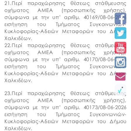
21.Περί παραχώρησης θέσεως στάθμευσης
οχήματος ΑΜΕΑ (προσωπικής χρήσης),
σύμφωνα με την υπ’ αριθμ. 40169/08-06-2026
εισήγηση του Τμήματος Συγκοινωνιών-
Κυκλοφορίας-Αδειών Μεταφορών του Δήμου
Χαλκιδέων.
22.Περί παραχώρησης θέσεως στάθμευσης
οχήματος ΑΜΕΑ (προσωπικής χρήσης),
σύμφωνα με την υπ’ αριθμ. 40170/08-06-2026
εισήγηση του Τμήματος Συγκοινωνιών-
Κυκλοφορίας-Αδειών Μεταφορών του Δήμου
Χαλκιδέων.
23.Περί παραχώρησης θέσεως στάθμευσης
οχήματος ΑΜΕΑ (προσωπικής χρήσης),
σύμφωνα με την υπ’ αριθμ. 40173/08-06-2026
εισήγηση του Τμήματος Συγκοινωνιών-
Κυκλοφορίας-Αδειών Μεταφορών του Δήμου
Χαλκιδέων.