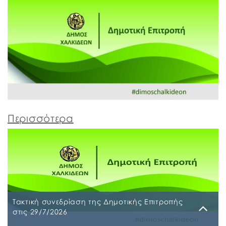
Περισσότερα
Τακτική συνεδρίαση της Δημοτικής Επιτροπής
στις 29/7/2026