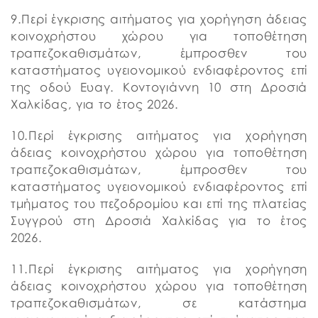
9.Περί έγκρισης αιτήματος για χορήγηση άδειας
κοινοχρήστου χώρου για τοποθέτηση
τραπεζοκαθισμάτων, έμπροσθεν του
καταστήματος υγειονομικού ενδιαφέροντος επί
της οδού Ευαγ. Κοντογιάννη 10 στη Δροσιά
Χαλκίδας, για το έτος 2026.
10.Περί έγκρισης αιτήματος για χορήγηση
άδειας κοινοχρήστου χώρου για τοποθέτηση
τραπεζοκαθισμάτων, έμπροσθεν του
καταστήματος υγειονομικού ενδιαφέροντος επί
τμήματος του πεζοδρομίου και επί της πλατείας
Συγγρού στη Δροσιά Χαλκίδας για το έτος
2026.
11.Περί έγκρισης αιτήματος για χορήγηση
άδειας κοινοχρήστου χώρου για τοποθέτηση
τραπεζοκαθισμάτων, σε κατάστημα