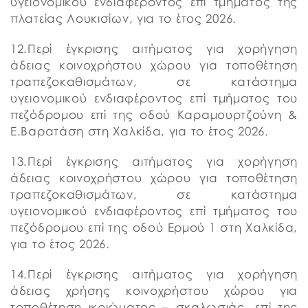
υγειονομικού ενδιαφέροντος επί τμήματος της
πλατείας Λουκισίων, για το έτος 2026.
12.Περί έγκρισης αιτήματος για χορήγηση
άδειας κοινοχρήστου χώρου για τοποθέτηση
τραπεζοκαθισμάτων, σε κατάστημα
υγειονομικού ενδιαφέροντος επί τμήματος του
πεζόδρομου επί της οδού Καραμουρτζούνη &
Ε.Βαρατάση στη Χαλκίδα, για το έτος 2026.
13.Περί έγκρισης αιτήματος για χορήγηση
άδειας κοινοχρήστου χώρου για τοποθέτηση
τραπεζοκαθισμάτων, σε κατάστημα
υγειονομικού ενδιαφέροντος επί τμήματος του
πεζόδρομου επί της οδού Ερμού 1 στη Χαλκίδα,
για το έτος 2026.
14.Περί έγκρισης αιτήματος για χορήγηση
άδειας χρήσης κοινοχρήστου χώρου για
τοποθέτηση ικριώματος – σκαλωσιάς, επί της