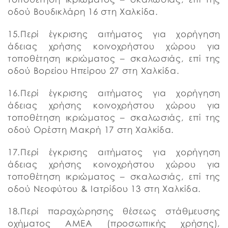
οδού Βουδικλάρη 16 στη Χαλκίδα.
15.Περί έγκρισης αιτήματος για χορήγηση
άδειας χρήσης κοινοχρήστου χώρου για
τοποθέτηση ικριώματος – σκαλωσιάς, επί της
οδού Βορείου Ηπείρου 27 στη Χαλκίδα.
16.Περί έγκρισης αιτήματος για χορήγηση
άδειας χρήσης κοινοχρήστου χώρου για
τοποθέτηση ικριώματος – σκαλωσιάς, επί της
οδού Ορέστη Μακρή 17 στη Χαλκίδα.
17.Περί έγκρισης αιτήματος για χορήγηση
άδειας χρήσης κοινοχρήστου χώρου για
τοποθέτηση ικριώματος – σκαλωσιάς, επί της
οδού Νεοφύτου & Ιατρίδου 13 στη Χαλκίδα.
18.Περί παραχώρησης θέσεως στάθμευσης
οχήματος ΑΜΕΑ (προσωπικής χρήσης),