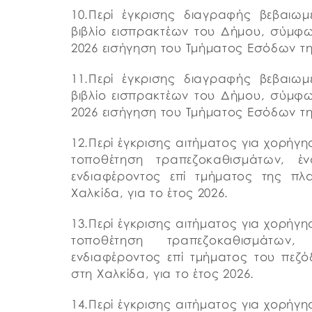
10.Περί έγκρισης διαγραφής βεβαι
βιβλίο εισπρακτέων του Δήμου, σύμφων
2026 εισήγηση του Τμήματος Εσόδων 
11.Περί έγκρισης διαγραφής βεβαι
βιβλίο εισπρακτέων του Δήμου, σύμφων
2026 εισήγηση του Τμήματος Εσόδων 
12.Περί έγκρισης αιτήματος για χορήγ
τοποθέτηση τραπεζοκαθισμάτων, έν
ενδιαφέροντος επί τμήματος της πλ
Χαλκίδα, για το έτος 2026.
13.Περί έγκρισης αιτήματος για χορήγ
τοποθέτηση τραπεζοκαθισμάτων,
ενδιαφέροντος επί τμήματος του πεζ
στη Χαλκίδα, για το έτος 2026.
14.Περί έγκρισης αιτήματος για χορήγ