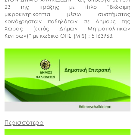
23 της πράξης με τίτλο “Βιώσιμη
μικροκινητικότητα μέσω συστήματος
κοινόχρηστων ποδηλάτων σε Δήμους της
Χώρας (εκτός Δήμων Μητροπολιτικών
Κέντρων)” με κωδικό ΟΠΣ (MIS) : 5163963.
Περισσότερα