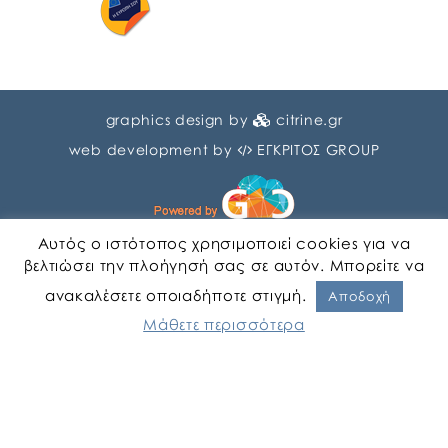
graphics design by
citrine.gr
web development by
ΕΓΚΡΙΤΟΣ GROUP
Αυτός ο ιστότοπος χρησιμοποιεί cookies για να
βελτιώσει την πλοήγησή σας σε αυτόν. Μπορείτε να
ανακαλέσετε οποιαδήποτε στιγμή.
Αγγλικα
Ελληνικα
Αποδοχή
Μάθετε περισσότερα