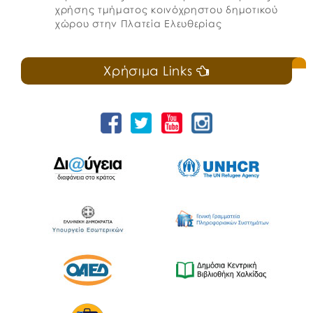
χρήσης τμήματος κοινόχρηστου δημοτικού
χώρου στην Πλατεία Ελευθερίας
Χρήσιμα Links