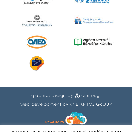
graphics design by
citrine.gr
web development by
ΕΓΚΡΙΤΟΣ GROUP
Αυτός ο ιστότοπος χρησιμοποιεί cookies για να