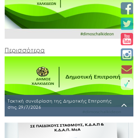
Περισσότερα
Τακτική συνεδρίαση της Δημοτικής Επιτροπής
στις 29/7/2026
Παρασκευή, 24 Ιουλίου 2026
Τακτική συνεδρίαση της Δημοτικής Επιτροπής θα