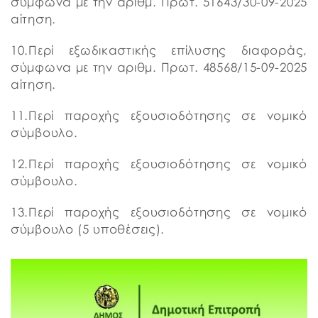
σύμφωνα με την αριθμ. Πρωτ. 51643/30-09-2025
αίτηση.
10.Περί εξωδικαστικής επίλυσης διαφοράς,
σύμφωνα με την αριθμ. Πρωτ. 48568/15-09-2025
αίτηση.
11.Περί παροχής εξουσιοδότησης σε νομικό
σύμβουλο.
12.Περί παροχής εξουσιοδότησης σε νομικό
σύμβουλο.
13.Περί παροχής εξουσιοδότησης σε νομικό
σύμβουλο (5 υποθέσεις).