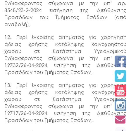
Ενδιαφέροντος σύμφωνα με την υπ’ αρ.
8548/23-2-2024 εισήγηση της Διεύθυνσης
Προσόδων του Τμήματος Εσόδων (από
αναβολή),
12. Περί έγκρισης αιτήματος για χορήγηση
άδειας χρήσης κατάληψης κοινόχρηστου
χώρου σε Κατάστημα Υγειονομικού
Ενδιαφέροντος σύμφωνα με την υπ’ αρ.
19732/26-04-2024 εισήγηση της Διεύθυνσης
Προσόδων του Τμήματος Εσόδων,
13. Περί έγκρισης αιτήματος για χορήγηση
άδειας χρήσης κατάληψης κοινόχρηστου
χώρου σε Κατάστημα Υγειονομικού
Ενδιαφέροντος σύμφωνα με την υπ’ αρ.
19717/26-04-2024 εισήγηση της Διεύθυνσης
Προσόδων του Τμήματος Εσόδων,