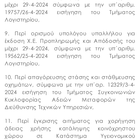
μέχρι 29-4-2024 σύμφωνα με την υπ΄αριθμ.
19757/26-4-2024 εισήγηση του Τμήματος
Λογιστηρίου,
9. Περί ορισμού υπολόγου υπαλλήλου για
έκδοση Χ.Ε. Προπληρωμής και Απόδοσής του
μέχρι 29-4-2024, σύμφωνα με την υπ΄αριθμ.
19562/25-4-2024 εισήγηση του Τμήματος
Λογιστηρίου,
10. Περί απαγόρευσης στάσης και στάθμευσης
οχημάτων, σύμφωνα με την υπ΄αρ. 12329/3-4-
2024 εισήγηση του Τμήματος Συγκοινωνιών
Κυκλοφορίας Αδειών Μεταφορών της
Διεύθυνσης Τεχνικών Υπηρεσιών,
11. Περί έγκρισης αιτήματος για χορήγηση
άδειας χρήσης κατάληψης κοινόχρηστου
χώρου σε Κατάστημα Υγειονομικού