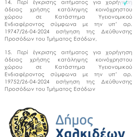
14. Περί έγκρισης αιτήματος για χορήγηση
άδειας χρήσης κατάληψης κοινόχρηστου
χώρου σε Κατάστημα Υγειονομικού
Ενδιαφέροντος σύμφωνα με την υπ’ αρ.
19747/26-04-2024 εισήγηση της Διεύθυνσης
Προσόδων του Τμήματος Εσόδων,
15. Περί έγκρισης αιτήματος για χορήγηση
άδειας χρήσης κατάληψης κοινόχρηστου
χώρου σε Κατάστημα Υγειονομικού
Ενδιαφέροντος σύμφωνα με την υπ’ αρ.
19752/26-04-2024 εισήγηση της Διεύθυνσης
Προσόδων του Τμήματος Εσόδων