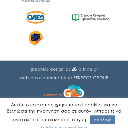
graphics design by
citrine.gr
web development by
ΕΓΚΡΙΤΟΣ GROUP
Αυτός ο ιστότοπος χρησιμοποιεί cookies για να
βελτιώσει την πλοήγησή σας σε αυτόν. Μπορείτε να
ανακαλέσετε οποιαδήποτε στιγμή.
Αγγλικα
Ελληνικα
Αποδοχή
Μάθετε περισσότερα