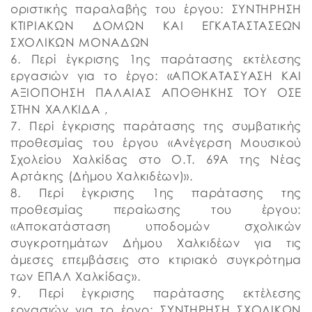
οριστικής παραλαβής του έργου: ΣΥΝΤΗΡΗΣΗ
ΚΤΙΡΙΑΚΩΝ ΔΟΜΩΝ ΚΑΙ ΕΓΚΑΤΑΣΤΑΣΕΩΝ
ΣΧΟΛΙΚΩΝ ΜΟΝΑΔΩΝ
6. Περί έγκρισης 1ης παράτασης εκτέλεσης
εργασιών για το έργο: «ΑΠΟΚΑΤΑΣΥΑΣΗ ΚΑΙ
ΑΞΙΟΠΟΗΣΗ ΠΑΛΑΙΑΣ ΑΠΟΘΗΚΗΣ ΤΟΥ ΟΣΕ
ΣΤΗΝ ΧΑΛΚΙΔΑ ,
7. Περί έγκρισης παράτασης της συμβατικής
προθεσμίας του έργου «Ανέγερση Μουσικού
Σχολείου Χαλκίδας στο Ο.Τ. 69Α της Νέας
Αρτάκης (Δήμου Χαλκιδέων)».
8. Περί έγκρισης 1ης παράτασης της
προθεσμίας περαίωσης του έργου:
«Αποκατάσταση υποδομών σχολικών
συγκροτημάτων Δήμου Χαλκιδέων για τις
άμεσες επεμβάσεις στο κτιριακό συγκρότημα
των ΕΠΑΛ Χαλκίδας».
9. Περί έγκρισης παράτασης εκτέλεσης
εργασιών για το έργο: ΣΥΝΤΗΡΗΣΗ ΣΧΟΛΙΚΩΝ