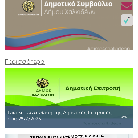
Περισσότερα
Τακτική συνεδρίαση της Δημοτικής Επιτροπής
στις 29/7/2026
Παρασκευή, 24 Ιουλίου 2026