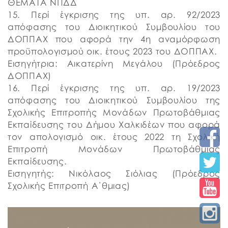
ΘΕΜΑΤΑ ΝΠΔΔ
15. Περί έγκρισης της υπ. αρ. 92/2023
απόφασης του Διοικητικού Συμβουλίου του
ΔΟΠΠΑΧ που αφορά την 4η αναμόρφωση
προϋπολογισμού οικ. έτους 2023 του ΔΟΠΠΑΧ.
Εισηγήτρια: Αικατερίνη Μεγάλου (Πρόεδρος
ΔΟΠΠΑΧ)
16. Περί έγκρισης της υπ. αρ. 19/2023
απόφασης του Διοικητικού Συμβουλίου της
Σχολικής Επιτροπής Μονάδων Πρωτοβάθμιας
Εκπαίδευσης του Δήμου Χαλκιδέων που αφορά
τον απολογισμό οικ. έτους 2022 τη Σχολική
Επιτροπή Μονάδων Πρωτοβάθμιας
Εκπαίδευσης.
Εισηγητής: Νικόλαος Σιόλιας (Πρόεδρος
Σχολικής Επιτροπή Α΄θμιας)