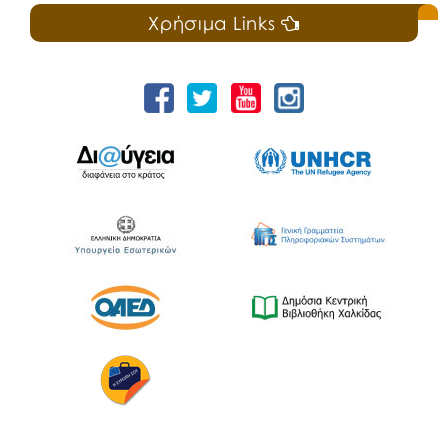
Χρήσιμα Links