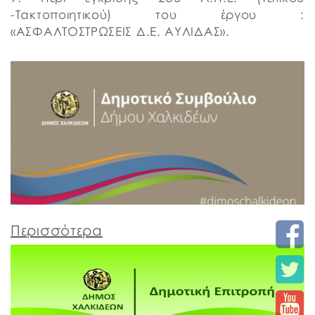
-Τακτοποιητικού) του έργου :
«ΑΣΦΑΛΤΟΣΤΡΩΣΕΙΣ Δ.Ε. ΑΥΛΙΔΑΣ».
Περισσότερα