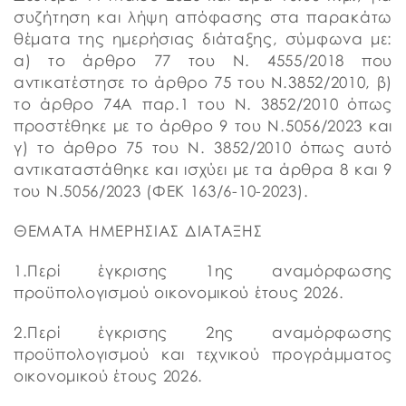
συζήτηση και λήψη απόφασης στα παρακάτω
θέματα της ημερήσιας διάταξης, σύμφωνα με:
α) το άρθρο 77 του Ν. 4555/2018 που
αντικατέστησε το άρθρο 75 του Ν.3852/2010, β)
το άρθρο 74Α παρ.1 του Ν. 3852/2010 όπως
προστέθηκε με το άρθρο 9 του Ν.5056/2023 και
γ) το άρθρο 75 του Ν. 3852/2010 όπως αυτό
αντικαταστάθηκε και ισχύει με τα άρθρα 8 και 9
του Ν.5056/2023 (ΦΕΚ 163/6-10-2023).
ΘΕΜΑΤΑ ΗΜΕΡΗΣΙΑΣ ΔΙΑΤΑΞΗΣ
1.Περί έγκρισης 1ης αναμόρφωσης
προϋπολογισμού οικονομικού έτους 2026.
2.Περί έγκρισης 2ης αναμόρφωσης
προϋπολογισμού και τεχνικού προγράμματος
οικονομικού έτους 2026.