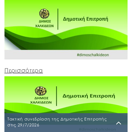
Περισσότερα
Τακτική συνεδρίαση της Δημοτικής Επιτροπής
στις 29/7/2026