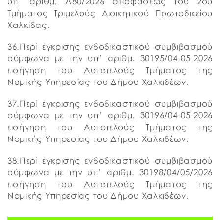
υπ’ αριθμ. Α80/2026 αποφάσεως του 2ου
Τμήματος Τριμελούς Διοικητικού Πρωτοδικείου
Χαλκίδας.
36.Περί έγκρισης ενδοδικαστικού συμβιβασμού
σύμφωνα με την υπ’ αριθμ. 30195/04-05-2026
εισήγηση του Αυτοτελούς Τμήματος της
Νομικής Υπηρεσίας του Δήμου Χαλκιδέων.
37.Περί έγκρισης ενδοδικαστικού συμβιβασμού
σύμφωνα με την υπ’ αριθμ. 30196/04-05-2026
εισήγηση του Αυτοτελούς Τμήματος της
Νομικής Υπηρεσίας του Δήμου Χαλκιδέων.
38.Περί έγκρισης ενδοδικαστικού συμβιβασμού
σύμφωνα με την υπ’ αριθμ. 30198/04/05/2026
εισήγηση του Αυτοτελούς Τμήματος της
Νομικής Υπηρεσίας του Δήμου Χαλκιδέων.