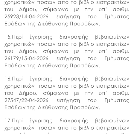
χρηματικών ποσών από το βιβλίο εισπρακτέων
του Δήμου, σύμφωνα με την υπ’ αριθμ.
25923/14-04-2026 εισήγηση του Τμήματος
Εσόδων της Διεύθυνσης Προσόδων.
15.Περί έγκρισης διαγραφής βεβαιωμένων
χρηματικών ποσών από το βιβλίο εισπρακτέων
του Δήμου, σύμφωνα με την υπ’ αριθμ.
26179/15-04-2026 εισήγηση του Τμήματος
Εσόδων της Διεύθυνσης Προσόδων.
16.Περί έγκρισης διαγραφής βεβαιωμένων
χρηματικών ποσών από το βιβλίο εισπρακτέων
του Δήμου, σύμφωνα με την υπ’ αριθμ.
27547/22-04-2026 εισήγηση του Τμήματος
Εσόδων της Διεύθυνσης Προσόδων.
17.Περί έγκρισης διαγραφής βεβαιωμένων
χρηματικών ποσών από το βιβλίο εισπρακτέων