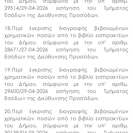
του Δήμου, σύμφωνα με την υπ’ αριθμ.
29514/29-04-2026 εισήγηση του Τμήματος
Εσόδων της Διεύθυνσης Προσόδων.
18.Περί έγκρισης διαγραφής βεβαιωμένων
χρηματικών ποσών από το βιβλίο εισπρακτέων
του Δήμου, σύμφωνα με την υπ’ αριθμ.
28671/27-04-2026 εισήγηση του Τμήματος
Εσόδων της Διεύθυνσης Προσόδων.
19.Περί έγκρισης διαγραφής βεβαιωμένων
χρηματικών ποσών από το βιβλίο εισπρακτέων
του Δήμου, σύμφωνα με την υπ’ αριθμ.
29600/29-04-2026 εισήγηση του Τμήματος
Εσόδων της Διεύθυνσης Προσόδων.
20.Περί έγκρισης διαγραφής βεβαιωμένων
χρηματικών ποσών από το βιβλίο εισπρακτέων
του Δήμου, σύμφωνα με την υπ’ αριθμ.
30139/04-05-2026 εισήγηση του Τμήματος