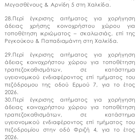
Μεγασθένους & Αρνίδη 5 στη Χαλκίδα.
28.Περί έγκρισης αιτήματος για χορήγηση
άδειας χρήσης κοινοχρήστου χώρου για
τοποθέτηση ικριώματος – σκαλωσιάς, επί της
Ρεγκούκου & Παπαδιαμάντη στη Χαλκίδα.
29.Περί έγκρισης αιτήματος για χορήγηση
άδειας κοινοχρήστου χώρου για τοποθέτηση
τραπεζοκαθισμάτων, σε κατάστημα
υγειονομικού ενδιαφέροντος επί τμήματος του
πεζόδρομου της οδού Ερμού 7, για το έτος
2026.
30.Περί έγκρισης αιτήματος για χορήγηση
άδειας κοινοχρήστου χώρου για τοποθέτηση
τραπεζοκαθισμάτων, σε κατάστημα
υγειονομικού ενδιαφέροντος επί τμήματος του
πεζοδρομίου στην οδό Φριζή 4, για το έτος
2026.