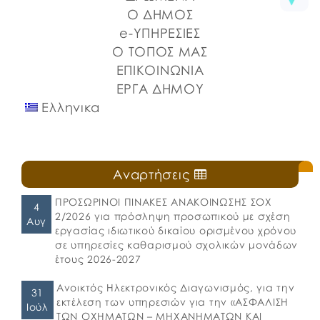
Ο ΔΗΜΟΣ
e-ΥΠΗΡΕΣΙΕΣ
Ο ΤΟΠΟΣ ΜΑΣ
ΕΠΙΚΟΙΝΩΝΙΑ
ΕΡΓΑ ΔΗΜΟΥ
Ελληνικα
Αναρτήσεις
ΠΡΟΣΩΡΙΝΟΙ ΠΙΝΑΚΕΣ ΑΝΑΚΟΙΝΩΣΗΣ ΣΟΧ
4
2/2026 για πρόσληψη προσωπικού με σχέση
Αυγ
εργασίας ιδιωτικού δικαίου ορισμένου χρόνου
σε υπηρεσίες καθαρισμού σχολικών μονάδων
έτους 2026-2027
Ανοικτός Ηλεκτρονικός Διαγωνισμός, για την
31
εκτέλεση των υπηρεσιών για την «ΑΣΦΑΛΙΣΗ
Ιούλ
ΤΩΝ ΟΧΗΜΑΤΩΝ – ΜΗΧΑΝΗΜΑΤΩΝ ΚΑΙ