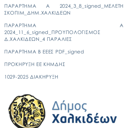
ΠΑΡΑΡΤΗΜΑ Α 2024_3_8_signed_ΜΕΛΕΤΗ
ΣΚΟΠΙΜ_ΔΗΜ.ΧΑΛΚΙΔΕΩΝ
ΠΑΡΑΡΤΗΜΑ Α
2024_11_6_signed_ΠΡΟΥΠΟΛΟΓΙΣΜΟΣ
Δ.ΧΑΛΚΙΔΕΩΝ_4 ΠΑΡΑΛΙΕΣ
ΠΑΡΑΡΤΗΜΑ Β ΕΕΕΣ PDF_signed
ΠΡΟΚΗΡΥΞΗ ΕΕ ΚΗΜΔΗΣ
1029-2025 ΔΙΑΚΗΡΥΞΗ