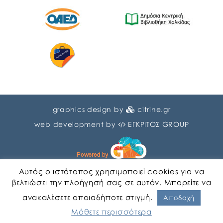
graphics design by
citrine.gr
web development by
ΕΓΚΡΙΤΟΣ GROUP
Αυτός ο ιστότοπος χρησιμοποιεί cookies για να
βελτιώσει την πλοήγησή σας σε αυτόν. Μπορείτε να
ανακαλέσετε οποιαδήποτε στιγμή.
Αγγλικα
Ελληνικα
Αποδοχή
Μάθετε περισσότερα