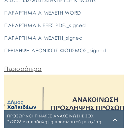
Α.Δ.Ε. 532-2026 ΔΙΑΚΗΡΥΞΗ ΚΗΜΔΗΣ
ΠΑΡΑΡΤΗΜΑ Α ΜΕΛΕΤΗ WORD
ΠΑΡΑΡΤΗΜΑ Β ΕΕΕΣ PDF._signed
ΠΑΡΑΡΤΗΜΑ Α ΜΕΛΕΤΗ_signed
ΠΕΡΙΛΗΨΗ ΑΞΟΝΙΚΟΣ ΦΩΤΙΣΜΟΣ_signed
Περισσότερα
ΠΡΟΣΩΡΙΝΟΙ ΠΙΝΑΚΕΣ ΑΝΑΚΟΙΝΩΣΗΣ ΣΟΧ
2/2026 για πρόσληψη προσωπικού με σχέση
εργασίας ιδιωτικού δικαίου ορισμένου χρόνου