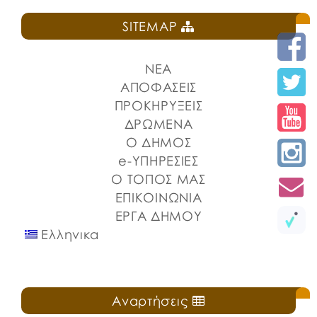
χώρου στην Πλατεία Ελευθερίας
SITEMAP
ΠΡΟΚΗΡΥΞΗ ΚΑΝΤΙΝΑ ΠΛΑΤΕΙΑΣ ΕΛΕΥΘΕΡΙΑΣ
ΝΕΑ
ΑΠΟΦΑΣΕΙΣ
ΠΡΟΚΗΡΥΞΕΙΣ
ΔΡΩΜΕΝΑ
Ο ΔΗΜΟΣ
e-ΥΠΗΡΕΣΙΕΣ
Ο ΤΟΠΟΣ ΜΑΣ
ΕΠΙΚΟΙΝΩΝΙΑ
ΕΡΓΑ ΔΗΜΟΥ
Ελληνικα
Αναρτήσεις