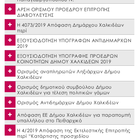
ΑΡΣΗ ΟΡΙΣΜΟΥ ΠΡΟΕΔΡΟΥ ΕΠΙΤΡΟΠΗΣ
ΔΙΑΒΟΥΛΕΥΣΗΣ
Η 4073/2019 Απόφαση Δημάρχου Χαλκιδέων
περί
ΕΞΟΥΣΙΟΔΟΤΗΣΗ ΥΠΟΓΡΑΦΩΝ ΑΝΤΙΔΗΜΑΡΧΩΝ
2019
ΕΞΟΥΣΙΟΔΟΤΗΣΗ ΥΠΟΓΡΑΦΗΣ ΠΡΟΕΔΡΩΝ
ΚΟΙΝΟΤΗΤΩΝ ΔΗΜΟΥ ΧΑΛΚΙΔΕΩΝ 2019
Ορισμός αναπληρωτών Ληξιάρχων Δήμου
Χαλκιδέων
Ορισμός δημοτικού συμβούλου Δήμου
Χαλκιδέων για τέλεση πολιτικών γάμων
Ορισμός Αντιδημάρχων Δήμου Χαλκιδέων
Απόφαση ΕΕ Δήμου Χαλκιδέων για παραπομπή
υπαλλήλου στο Πειθαρχικό
Η 4/2019 Απόφαση της Εκτελεστικής Επιτροπής
περί “Κατάρτισης προσχεδίου