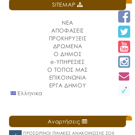
SITEMAP
ΝΕΑ
ΑΠΟΦΑΣΕΙΣ
ΠΡΟΚΗΡΥΞΕΙΣ
ΔΡΩΜΕΝΑ
Ο ΔΗΜΟΣ
e-ΥΠΗΡΕΣΙΕΣ
Ο ΤΟΠΟΣ ΜΑΣ
ΕΠΙΚΟΙΝΩΝΙΑ
ΕΡΓΑ ΔΗΜΟΥ
Ελληνικα
Αναρτήσεις
ΠΡΟΣΩΡΙΝΟΙ ΠΙΝΑΚΕΣ ΑΝΑΚΟΙΝΩΣΗΣ ΣΟΧ