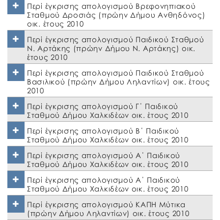
Περί έγκρισης απολογισμού Βρεφονηπιακού
Σταθμού Δροσιάς (πρώην Δήμου Ανθηδόνος)
οικ. έτους 2010
Περί έγκρισης απολογισμού Παιδικού Σταθμού
Ν. Αρτάκης (πρώην Δήμου Ν. Αρτάκης) οικ.
έτους 2010
Περί έγκρισης απολογισμού Παιδικού Σταθμού
Βασιλικού (πρώην Δήμου Ληλαντίων) οικ. έτους
2010
Περί έγκρισης απολογισμού Γ΄ Παιδικού
Σταθμού Δήμου Χαλκιδέων οικ. έτους 2010
Περί έγκρισης απολογισμού Β΄ Παιδικού
Σταθμού Δήμου Χαλκιδέων οικ. έτους 2010
Περί έγκρισης απολογισμού Α΄ Παιδικού
Σταθμού Δήμου Χαλκιδέων οικ. έτους 2010
Περί έγκρισης απολογισμού Α΄ Παιδικού
Σταθμού Δήμου Χαλκιδέων οικ. έτους 2010
Περί έγκρισης απολογισμού ΚΑΠΗ Μύτικα
(πρώην Δήμου Ληλαντίων) οικ. έτους 2010