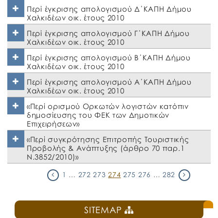
Περί έγκρισης απολογισμού Δ΄ΚΑΠΗ Δήμου
Χαλκιδέων οικ. έτους 2010
Περί έγκρισης απολογισμού Γ΄ΚΑΠΗ Δήμου
Χαλκιδέων οικ. έτους 2010
Περί έγκρισης απολογισμού Β΄ΚΑΠΗ Δήμου
Χαλκιδέων οικ. έτους 2010
Περί έγκρισης απολογισμού Α΄ΚΑΠΗ Δήμου
Χαλκιδέων οικ. έτους 2010
«Περί ορισμού Ορκωτών λογιστών κατόπιν
δημοσίευσης του ΦΕΚ των Δημοτικών
Επιχειρήσεων»
«Περί συγκρότησης Επιτροπής Τουριστικής
Προβολής & Ανάπτυξης (άρθρο 70 παρ.1
Ν.3852/2010)»
1
…
272
273
274
275
276
…
282
SITEMAP