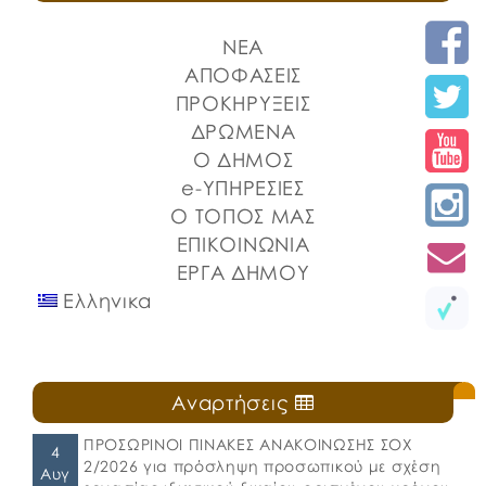
ΝΕΑ
ΑΠΟΦΑΣΕΙΣ
ΠΡΟΚΗΡΥΞΕΙΣ
ΔΡΩΜΕΝΑ
Ο ΔΗΜΟΣ
e-ΥΠΗΡΕΣΙΕΣ
Ο ΤΟΠΟΣ ΜΑΣ
ΕΠΙΚΟΙΝΩΝΙΑ
ΕΡΓΑ ΔΗΜΟΥ
Ελληνικα
Αναρτήσεις
ΠΡΟΣΩΡΙΝΟΙ ΠΙΝΑΚΕΣ ΑΝΑΚΟΙΝΩΣΗΣ ΣΟΧ
4
2/2026 για πρόσληψη προσωπικού με σχέση
Αυγ