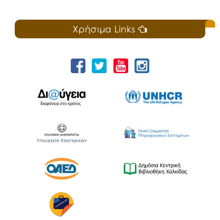
Χρήσιμα Links