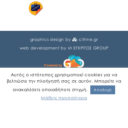
graphics design by
citrine.gr
web development by
ΕΓΚΡΙΤΟΣ GROUP
Αυτός ο ιστότοπος χρησιμοποιεί cookies για να
βελτιώσει την πλοήγησή σας σε αυτόν. Μπορείτε να
ανακαλέσετε οποιαδήποτε στιγμή.
Αγγλικα
Ελληνικα
Αποδοχή
Μάθετε περισσότερα