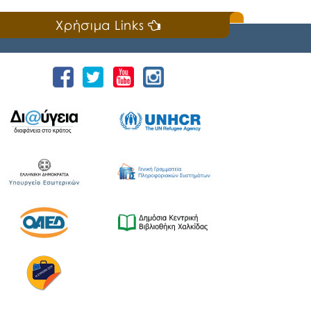
Χρήσιμα Links