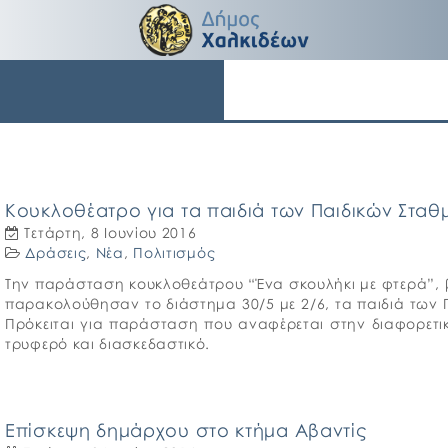
Κουκλοθέατρο για τα παιδιά των Παιδικών Στ
Τετάρτη, 8 Ιουνίου 2016
Δράσεις
,
Νέα
,
Πολιτισμός
Την παράσταση κουκλοθεάτρου “Ένα σκουλήκι με φτερά”, 
παρακολούθησαν το διάστημα 30/5 με 2/6, τα παιδιά των
Πρόκειται για παράσταση που αναφέρεται στην διαφορετι
τρυφερό και διασκεδαστικό.
Επίσκεψη δημάρχου στο κτήμα Αβαντίς