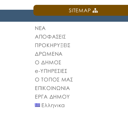
SITEMAP
ΝΕΑ
ΑΠΟΦΑΣΕΙΣ
ΠΡΟΚΗΡΥΞΕΙΣ
ΔΡΩΜΕΝΑ
Ο ΔΗΜΟΣ
e-ΥΠΗΡΕΣΙΕΣ
Ο ΤΟΠΟΣ ΜΑΣ
ΕΠΙΚΟΙΝΩΝΙΑ
ΕΡΓΑ ΔΗΜΟΥ
Ελληνικα