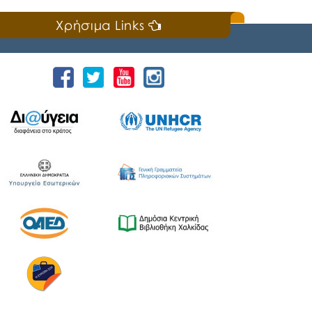
Χρήσιμα Links