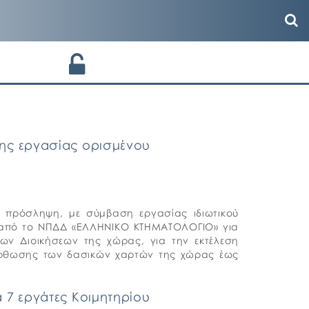
ης εργασίας ορισμένου
πρόσληψη, με σύμβαση εργασίας ιδιωτικού
ν από το ΝΠΔΔ «ΕΛΛΗΝΙΚΟ ΚΤΗΜΑΤΟΛΟΓΙΟ» για
ν Διοικήσεων της χώρας, για την εκτέλεση
όρθωσης των δασικών χαρτών της χώρας έως
 7 εργάτες Κοιμητηρίου