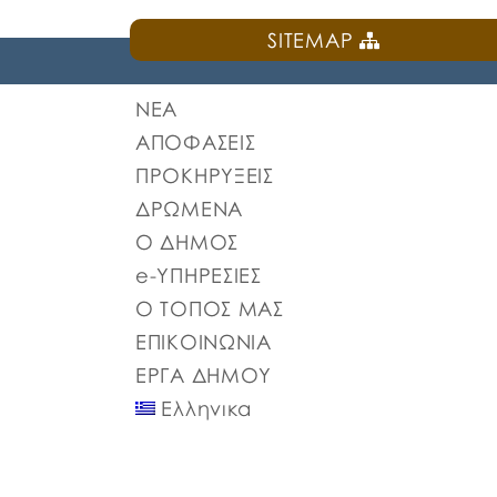
SITEMAP
ΝΕΑ
ΑΠΟΦΑΣΕΙΣ
ΠΡΟΚΗΡΥΞΕΙΣ
ΔΡΩΜΕΝΑ
Ο ΔΗΜΟΣ
e-ΥΠΗΡΕΣΙΕΣ
Ο ΤΟΠΟΣ ΜΑΣ
ΕΠΙΚΟΙΝΩΝΙΑ
ΕΡΓΑ ΔΗΜΟΥ
Ελληνικα