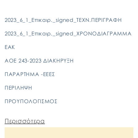
2023_6_1_Επικαιρ._signed_ΤΕΧΝ.ΠΕΡΙΓΡΑΦΗ
2023_6_1_Επικαιρ._signed_ΧΡΟΝΟΔΙΑΓΡΑΜΜΑ
EAK
ΑΟΕ 243-2023 ΔΙΑΚΗΡΥΞΗ
ΠΑΡΑΡΤΗΜΑ -ΕΕΕΣ
ΠΕΡΙΛΗΨΗ
ΠΡΟΥΠΟΛΟΓΙΣΜΟΣ
Περισσότερα