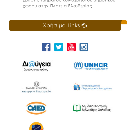
χώρου στην Πλατεία Ελευθερίας
Χρήσιμα Links