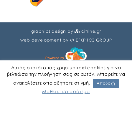
graphics design by
citrine.gr
web development by
ΕΓΚΡΙΤΟΣ GROUP
Αυτός ο ιστότοπος χρησιμοποιεί cookies για να
βελτιώσει την πλοήγησή σας σε αυτόν. Μπορείτε να
ανακαλέσετε οποιαδήποτε στιγμή.
Αγγλικα
Ελληνικα
Αποδοχή
Μάθετε περισσότερα