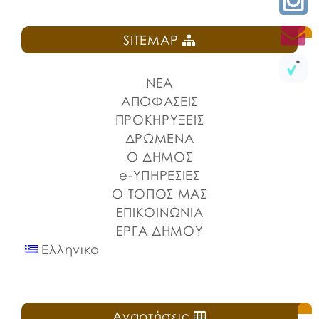
SITEMAP
ΝΕΑ
ΑΠΟΦΑΣΕΙΣ
ΠΡΟΚΗΡΥΞΕΙΣ
ΔΡΩΜΕΝΑ
Ο ΔΗΜΟΣ
e-ΥΠΗΡΕΣΙΕΣ
Ο ΤΟΠΟΣ ΜΑΣ
ΕΠΙΚΟΙΝΩΝΙΑ
ΕΡΓΑ ΔΗΜΟΥ
Ελληνικα
Αναρτήσεις