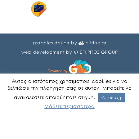
graphics design by
citrine.gr
web development by
ΕΓΚΡΙΤΟΣ GROUP
Αυτός ο ιστότοπος χρησιμοποιεί cookies για να
βελτιώσει την πλοήγησή σας σε αυτόν. Μπορείτε να
ανακαλέσετε οποιαδήποτε στιγμή.
Αγγλικα
Ελληνικα
Αποδοχή
Μάθετε περισσότερα