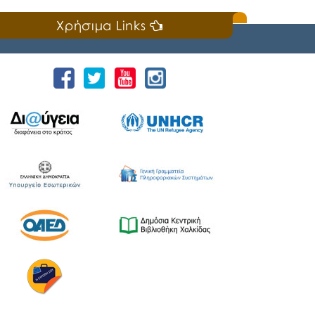
Χρήσιμα Links