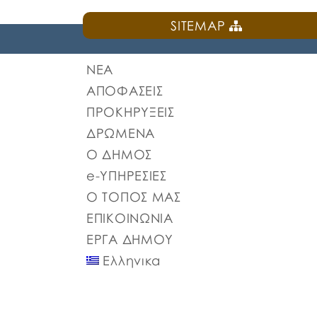
SITEMAP
ΝΕΑ
ΑΠΟΦΑΣΕΙΣ
ΠΡΟΚΗΡΥΞΕΙΣ
ΔΡΩΜΕΝΑ
Ο ΔΗΜΟΣ
e-ΥΠΗΡΕΣΙΕΣ
Ο ΤΟΠΟΣ ΜΑΣ
ΕΠΙΚΟΙΝΩΝΙΑ
ΕΡΓΑ ΔΗΜΟΥ
Ελληνικα