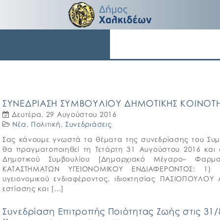
ΣΥΝΕΔΡΙΑΣΗ ΣΥΜΒΟΥΛΙΟΥ ΔΗΜΟΤΙΚΗΣ ΚΟΙΝΟΤΗ
Δευτέρα, 29 Αυγούστου 2016
Νέα
,
Πολιτική
,
Συνεδριάσεις
Σας κάνουμε γνωστά τα θέματα της συνεδρίασης του Συμ
θα πραγματοποιηθεί τη Τετάρτη 31 Αυγούστου 2016 και
Δημοτικού Συμβουλίου [Δημαρχιακό Μέγαρο– Φαρμ
ΚΑΤΑΣΤΗΜΑΤΩΝ ΥΓΕΙΟΝΟΜΙΚΟΥ ΕΝΔΙΑΦΕΡΟΝΤΟΣ: 1) Π
υγειονομικού ενδιαφέροντος, ιδιοκτησίας ΠΑΣΙΟΠΟΥΛΟΥ Α
εστίασης και […]
Συνεδρίαση Επιτροπής Ποιότητας Ζωής στις 31/