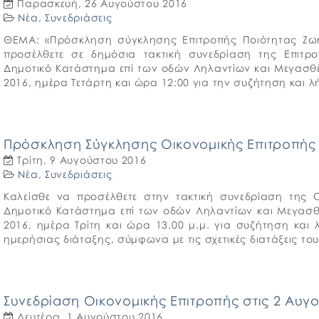
Παρασκευή, 26 Αυγούστου 2016
Νέα
,
Συνεδριάσεις
ΘΕΜΑ: «Πρόσκληση σύγκλησης Επιτροπής Ποιότητας Ζωή
προσέλθετε σε δημόσια τακτική συνεδρίαση της Επιτρ
Δημοτικό Κατάστημα επί των οδών Ληλαντίων και Μεγασθέ
2016, ημέρα Τετάρτη και ώρα 12:00 για την συζήτηση κα
Πρόσκληση Σύγκλησης Οικονομικής Επιτροπής 
Τρίτη, 9 Αυγούστου 2016
Νέα
,
Συνεδριάσεις
Καλείσθε να προσέλθετε στην τακτική συνεδρίαση της Ο
Δημοτικό Κατάστημα επί των οδών Ληλαντίων και Μεγασθ
2016, ημέρα Tρίτη και ώρα 13.00 μ.μ. για συζήτηση κ
ημερήσιας διάταξης, σύμφωνα με τις σχετικές διατάξεις το
Συνεδρίαση Οικονομικής Επιτροπής στις 2 Αυγ
Δευτέρα, 1 Αυγούστου 2016