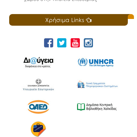
Χρήσιμα Links