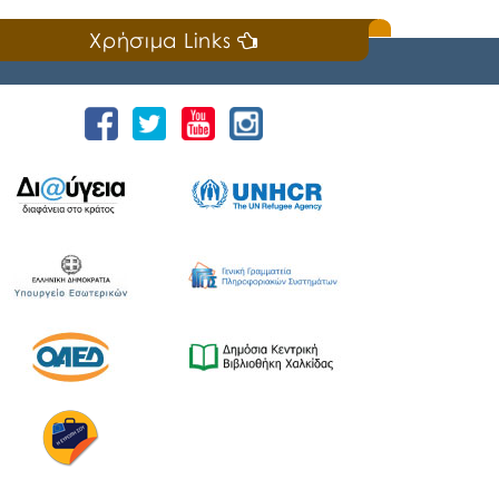
Χρήσιμα Links