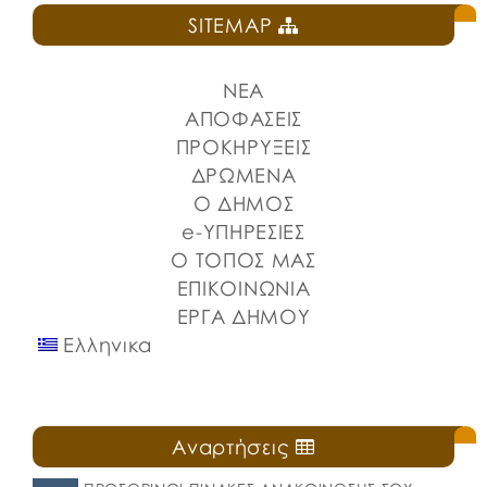
SITEMAP
ΝΕΑ
ΑΠΟΦΑΣΕΙΣ
ΠΡΟΚΗΡΥΞΕΙΣ
ΔΡΩΜΕΝΑ
Ο ΔΗΜΟΣ
e-ΥΠΗΡΕΣΙΕΣ
Ο ΤΟΠΟΣ ΜΑΣ
ΕΠΙΚΟΙΝΩΝΙΑ
ΕΡΓΑ ΔΗΜΟΥ
Ελληνικα
Αναρτήσεις